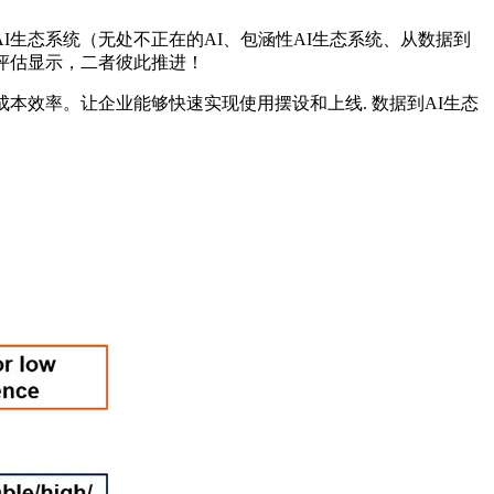
I生态系统（无处不正在的AI、包涵性AI生态系统、从数据到
评估显示，二者彼此推进！
效率。让企业能够快速实现使用摆设和上线. 数据到AI生态