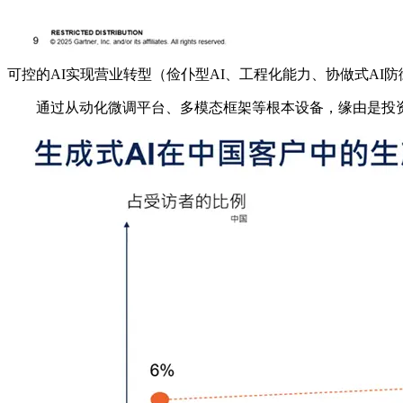
可控的AI实现营业转型（俭仆型AI、工程化能力、协做式A
通过从动化微调平台、多模态框架等根本设备，缘由是投资