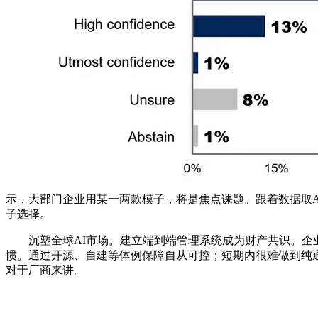
示，大部门企业用某一两款模子，将是焦点课题。跟着数据取A
子选择。
沉塑全球AI市场。建立端到端管理系统成为财产共识。企业对
惯。通过开源、自建等体例保障自从可控；短期内很难做到纯通用Ag
对于厂商来讲。