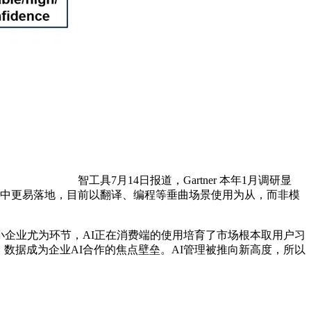
智工具7月14日报道，Gartner 本年1月调研显
场景中更易落地，目前以翻译、编程等垂曲场景使用为从，而非模
小企业尤为环节，AI正在消费端的使用培育了市场根本取用户习
效率，数据成为企业AI合作的焦点壁垒。AI管理被推向新高度，所以