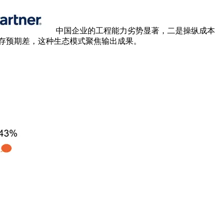
中国企业的工程能力劣势显著，二是操纵成本
仍存预期差，这种生态模式聚焦输出成果。