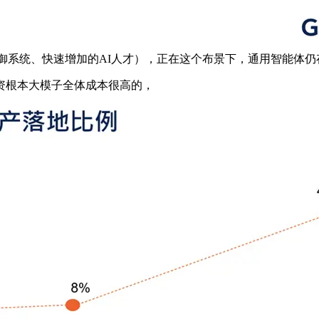
I防御系统、快速增加的AI人才），正在这个布景下，通用智能体
根本大模子全体成本很高的，