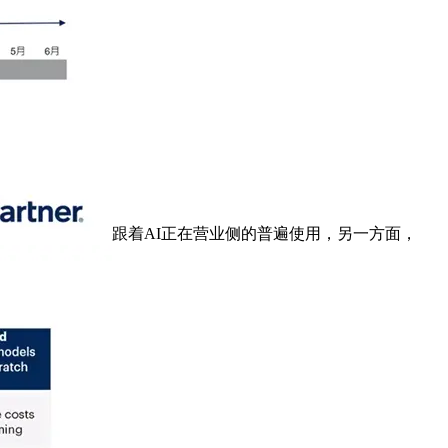
跟着AI正在营业侧的普遍使用，另一方面，