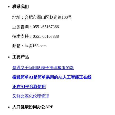
联系我们
地址：合肥市蜀山区赵岗路100号
业务咨询：0551-65167366
技术支持：0551-65167838
邮箱：hz@163.com
主要产品
是通义千问团队模子推理极限的新
搜狐简单AI是简单易用的AI人工智能正在线
正在AI平台取使用
又好比深化伦理管理
人口健康协同办公APP