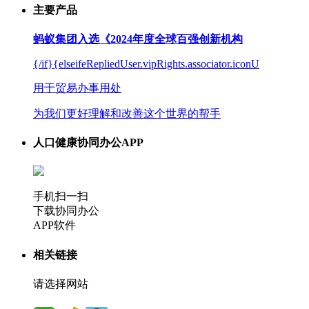
主要产品
蚂蚁集团入选《2024年度全球百强创新机构
{/if}{elseifeRepliedUser.vipRights.associator.iconU
用于贸易办事用处
为我们更好理解和改善这个世界的帮手
人口健康协同办公APP
手机扫一扫
下载协同办公
APP软件
相关链接
请选择网站