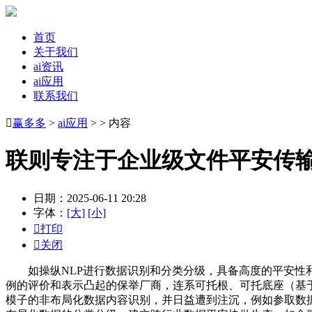
首页
关于我们
ai资讯
ai应用
联系我们

赢多多
>
ai应用
> > 内容
联则专注于企业级文件平安传
日期：2025-06-11 20:28
字体：
[大]
[小]

打印

关闭
如操纵NLP进行数据识别和分类分级，具备高度的平安性和
例的评价和表示凸起的保举厂商，连系可托根、可托底座（基
模子的非布局化数据内容识别，并日益遭到注沉，例如参取数