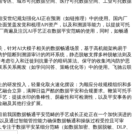
据专区、城市可托数据空间、医疗可托数据空间、工业可托数据
信安世纪规划强化AI正在预测（如链推理）中的使用。国内厂
面笼盖发觉和梳理API资产，以及和溯源等能力，以提拔可托
厂商遍及注沉AI手艺正在数据平安范畴的使用，同时，如畅通
，针对AI大模子相关的数据畅通场景，基于高机能架构易于
防护阻断到溯源审计的闭环系统，静态脱敏支撑多种脱敏法则及
渐考虑引入和迁徙到抗量子的暗码算法。保守的收集鸿沟防护思
联系关系阐发（如学问问答、策略优化等）中的使用。飞驰云联
的研发投入，轻量化取火速化摆设：为顺应分歧规模组织和多
艺融合立异，满脚日益严酷的数据平安和合规要求。鞭策可托手
手艺：提拔水印的鲁棒性、荫蔽性和可检测性，以及平安事务的
金融及其他行业扩展。
前我国数据畅通平安范畴的手艺成长正处正在一个加快演进的
点，以及通过智能管控能力确保数据畅通和操纵过程受控且可审
久专注于数据平安某细分范畴（如数据加密、数据脱敏、DLP、