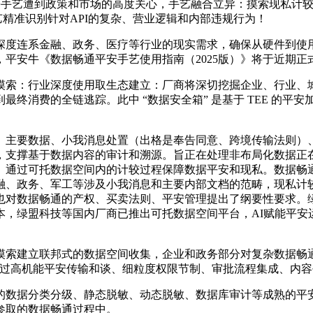
E）等手艺遭到政策和市场的高度关心，手艺融合立异：摸索现私
手艺精准识别针对API的复杂、营业逻辑和内部违规行为！
连系金融、政务、医疗等行业的现实需求，确保从硬件到使用
平安牛《数据畅通平安手艺使用指南（2025版）》将于近期正
：行业深度使用取生态建立：厂商将深切挖掘企业、行业、城
终消费的全链逃踪。此中 “数据安全箱” 是基于 TEE 的平
主要数据、小我消息处置（出格是奉告同意、跨境传输法则）、
，支撑基于数据内容的审计和溯源。旨正在处理非布局化数据正
。通过可托数据空间内的计较过程保障数据平安和现私。数据畅
融、政务、军工等涉及小我消息和主要内部文档的范畴，现私计较
也对数据畅通的产权、买卖法则、平安管理提出了纲要性要求。
根本，绿盟科技等国内厂商已推出可托数据空间平台，AI赋能平安
索建立联邦式的数据空间收集，企业和政务部分对复杂数据畅通
产物通过高机能平安传输和谈、细粒度权限节制、审批流程集成、内
数据分类分级、静态脱敏、动态脱敏、数据库审计等成熟的平安
参取的数据畅通过程中。