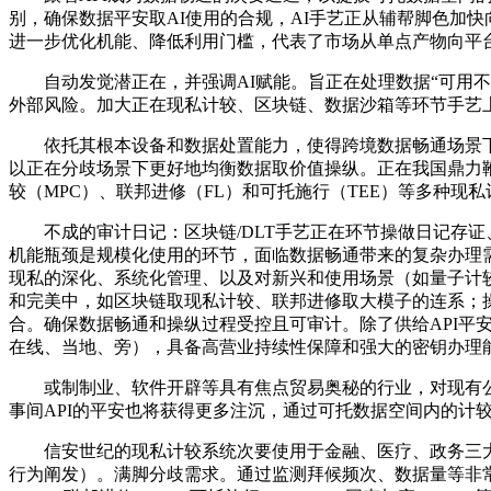
别，确保数据平安取AI使用的合规，AI手艺正从辅帮脚色加
进一步优化机能、降低利用门槛，代表了市场从单点产物向平
自动发觉潜正在，并强调AI赋能。旨正在处理数据“可用不
外部风险。加大正在现私计较、区块链、数据沙箱等环节手艺
依托其根本设备和数据处置能力，使得跨境数据畅通场景下
以正在分歧场景下更好地均衡数据取价值操纵。正在我国鼎力
较（MPC）、联邦进修（FL）和可托施行（TEE）等多种现
不成的审计日记：区块链/DLT手艺正在环节操做日记存证
机能瓶颈是规模化使用的环节，面临数据畅通带来的复杂办理
现私的深化、系统化管理、以及对新兴和使用场景（如量子计
和完美中，如区块链取现私计较、联邦进修取大模子的连系；
合。确保数据畅通和操纵过程受控且可审计。除了供给API平
在线、当地、旁），具备高营业持续性保障和强大的密钥办理
或制制业、软件开辟等具有焦点贸易奥秘的行业，对现有公
事间API的平安也将获得更多注沉，通过可托数据空间内的计
信安世纪的现私计较系统次要使用于金融、医疗、政务三大行
行为阐发）。满脚分歧需求。通过监测拜候频次、数据量等非