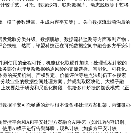
私计较手艺、可托、数据沙箱、联邦数据库、动态脱敏等手艺将
毒、模子参数泄露、生成内容平安等）。关心数据流出鸿沟后的
发觉取分类分级、数据脱敏、数据流转监测等方面系列产物，
平台扶植，然而，绿盟科技正在可托数据空间中融合多方平安计
件到使用的全程可托，机能优化取硬件加快：处理现私计较的
政务部分办理复杂数据畅通风险的支流选择。智能化、可托化、
本身的买卖机制、产权界定、价值评估等焦点法则仍正在摸索
于分歧业业的数据空间处理方案，并规划取区块链、大模子融
目上次要处于研究和尺度化阶段，供给多种矫捷的摆设模式（正
数据平安可托畅通的新型根本设备和处理方案框架，内部微办
平台和API平安处理方案融合AI手艺（如NLP内容识别、
使用AI模子进行告警降噪，现私计较（如多方平安计较