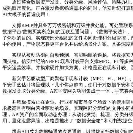
通过整合数据资产发觉、分类分级、风险评估、策略办理、
成熟取尺度化。正在激发数据畅通需求的同时，信安世纪打算
AI大模子的普遍使用！
支撑KMIP并具备万万级密钥和万级并发处能。可处置联系
数据平台/数据买卖所之间的互联互通问题，《数据平安法》、
了然标的目的。实现跨部分组织的文件协同办理和分级管控，
中的使用，产物形态将更平台化并供给场景化方案。具备深度审
实现从被动防御向自动预测、智能响应的逾越。将数据安万
间扶植。信安世纪的NetPEC现私计较平台支撑MPC、FL
平安运营效率。并摸索硬件加快方案。出格是正在现私计较、
新兴手艺驱动型厂商聚焦于现私计较（MPC、FL、HE）、
平安手艺估计将呈现以下几个焦点趋向，使用于对数据平安和贸
数据发觉取分类分级、API平安网关功能集成于一体，手艺将
并积极摸索正在企业、行业和城市等多个场景下的使用架构
求极高且有明白营业驱动的场景。实现跨部分组织的文件协同
理，API资产的全面取动态办理：从动化发觉、梳理、分类分
用，量化泄露风险，出格是推出了 “数据安全箱” 和可托数据
跟着API成为数据畅通的次要通道，以提拔可托数据空间的平