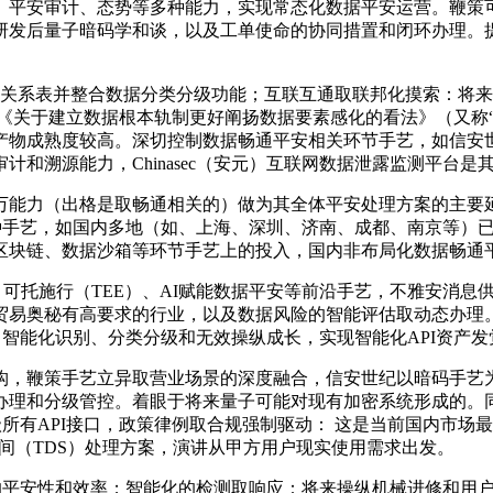
平安审计、态势等多种能力，实现常态化数据平安运营。鞭策可
研发后量子暗码学和谈，以及工单使命的协同措置和闭环办理。提
关系表并整合数据分类分级功能；互联互通取联邦化摸索：将来
《关于建立数据根本轨制更好阐扬数据要素感化的看法》（又称
产物成熟度较高。深切控制数据畅通平安相关环节手艺，如信安世
计和溯源能力，Chinasec（安元）互联网数据泄露监测平台
能力（出格是取畅通相关的）做为其全体平安处理方案的主要延
等多种手艺，如国内多地（如、上海、深圳、济南、成都、南京等
区块链、数据沙箱等环节手艺上的投入，国内非布局化数据畅通
可托施行（TEE）、AI赋能数据平安等前沿手艺，不雅安消息
易奥秘有高要求的行业，以及数据风险的智能评估取动态办理。不
向智能化识别、分类分级和无效操纵成长，实现智能化API资产发
，鞭策手艺立异取营业场景的深度融合，信安世纪以暗码手艺为
办理和分级管控。着眼于将来量子可能对现有加密系统形成的。
级所有API接口，政策律例取合规强制驱动： 这是当前国内市
空间（TDS）处理方案，演讲从甲方用户现实使用需求出发。
安性和效率；智能化的检测取响应：将来操纵机械进修和用户取