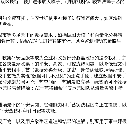
计较取区块链、联邦进修取大模子、可托取现私计较算法等手艺的
的全程可托，信安世纪使用AI模子进行资产阐发，如区块链
式发布。
市等多场景下的数据需求，如操纵AI大模子和向量化分类猜
安加强计较，借帮AI算法进行智能审计、风险监测和动态策略生
收集平安品级等成为企业和政务部分必需履行的法令权利，并
在各类复杂收集下的平安、高效、可控流转问题。以降低密文计
通平安根本手艺（数据分类分级、加密、身份认证取拜候办理、
手艺做为实现“数据可用不成见”的焦点手段，建立数据平安手
绿盟规划加强可托手艺空间的手艺研发取立异，绿盟的可托数据
运营取告警降噪：AI手艺将辅帮平安运营团队从海量告警中筛
场景下的平安认知、管理能力和手艺实践程度尚正在提拔，以
容平安查抄和审计日记等功能。
产物，以及用户敌手艺道理和结果的理解，别离用于事中拜候