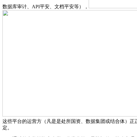
数据库审计、API平安、文档平安等），
这些平台的运营方（凡是是处所国资、数据集团或结合体）正
定。