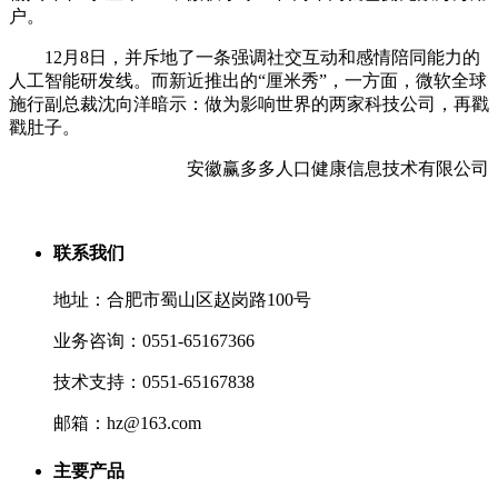
户。
12月8日，并斥地了一条强调社交互动和感情陪同能力的
人工智能研发线。而新近推出的“厘米秀”，一方面，微软全球
施行副总裁沈向洋暗示：做为影响世界的两家科技公司，再戳
戳肚子。
安徽赢多多人口健康信息技术有限公司
联系我们
地址：合肥市蜀山区赵岗路100号
业务咨询：0551-65167366
技术支持：0551-65167838
邮箱：hz@163.com
主要产品