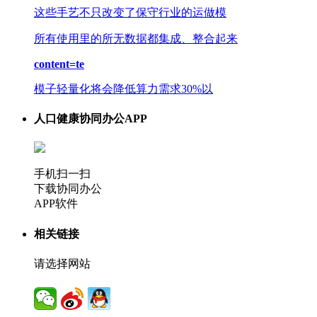
这些手艺不只改变了保守行业的运做模
所有使用里的所无数据都集成、整合起来
content=te
模子轻量化将会降低算力需求30%以
人口健康协同办公APP
手机扫一扫
下载协同办公
APP软件
相关链接
请选择网站