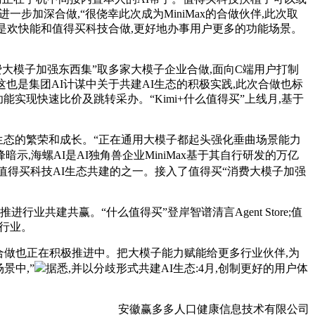
步加深合做,“很侥幸此次成为MiniMax的合做伙伴,此次取
们很是欢快能和值得买科技合做,更好地办事用户更多的功能场景。
模子加强东西集”取多家大模子企业合做,面向C端用户打制
这也是集团AI计谋中关于共建AI生态的积极实践,此次合做也标
能实现快速比价及跳转采办。“Kimi+什么值得买”上线月,基于
生态的繁荣和成长。“正在通用大模子都起头强化垂曲场景能力
暗示,海螺AI是AI独角兽企业MiniMax基于其自行研发的万亿
,恰是值得买科技AI生态共建的之一。接入了值得买“消费大模子加强
建共赢。“什么值得买”登岸智谱清言Agent Store;值
费行业。
做也正在积极推进中。把大模子能力赋能给更多行业伙伴,为
景中,”
据悉,并以分歧形式共建AI生态:4月,创制更好的用户体
安徽赢多多人口健康信息技术有限公司