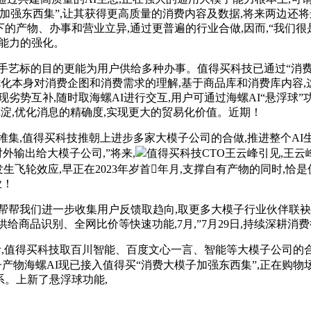
东西集”,让其获得更高质量的消费内容及数据,将来两边还将进一
景下的产物、办事和营业立异,通过更普遍的行业合做,因而,“我
景能力的强化。
艺标的目的更能为用户供给多种办事。值得买科技已通过“消费大
优化本身对消费企图和消费需求的理解,基于商品库和消费库内容,
势互补,随时取海螺AI进行交互,用户可通过海螺AI“悬浮球”功
沉淀,优化消息的精确度,实现更大的贸易化价值。近期！
,值得买科技推朝上进步多家大模子公司的合做,推进整个AI
外输出给大模子公司,”将来,
值得买科技CTO王云峰引见,王云峰
子融合发生飞轮效应,早正在2023年岁首年月,支撑自有产物的同时
业！
进一步收集用户反馈取趋向,取更多大模子行业伙伴联袂推进行业共
供给商品识别、全网比价等快速功能,7月,”7月29日,持续深耕消
,值得买科技取百川智能、百度文心一言、智能等大模子公司的合
子产物海螺AI现已接入值得买“消费大模子加强东西集”,正在购物场
系。上新了悬浮球功能,