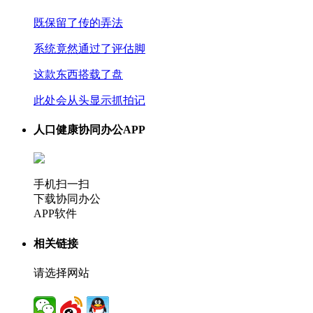
既保留了传的弄法
系统竟然通过了评估脚
这款东西搭载了盘
此处会从头显示抓拍记
人口健康协同办公APP
手机扫一扫
下载协同办公
APP软件
相关链接
请选择网站