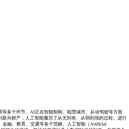
等多个环节。AI正在智能制制、聪慧城市、从动驾驶等方面
到新兴财产，人工智能履历了从无到有、从弱到强的过程。进行
教育、交通等各个范畴。人工智能（Artificial