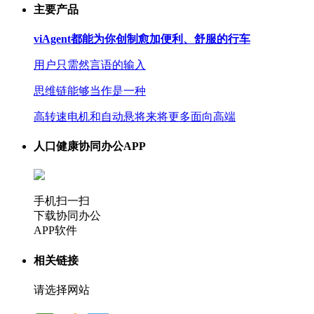
主要产品
viAgent都能为你创制愈加便利、舒服的行车
用户只需然言语的输入
思维链能够当作是一种
高转速电机和自动悬将来将更多面向高端
人口健康协同办公APP
手机扫一扫
下载协同办公
APP软件
相关链接
请选择网站